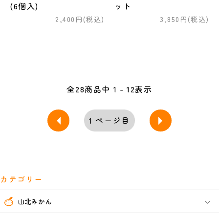
(6個入)
ット
2,400円(税込)
3,850円(税込)
全
28
商品中
1 - 12
表示
1
ページ目
カテゴリー
山北みかん