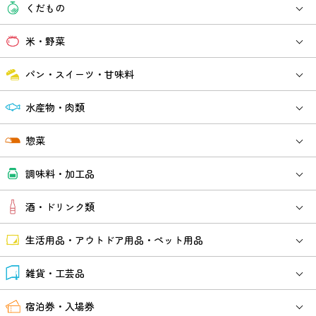
くだもの
米・野菜
パン・スイーツ・甘味料
水産物・肉類
惣菜
調味料・加工品
酒・ドリンク類
生活用品・アウトドア用品・ペット用品
雑貨・工芸品
宿泊券・入場券