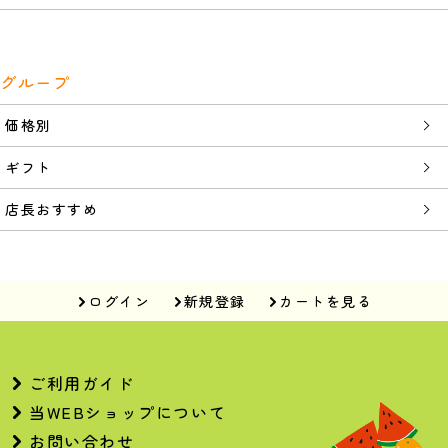
グループ
価格別
ギフト
店長おすすめ
ログイン
新規登録
カートを見る
ご利用ガイド
当WEBショップについて
お問い合わせ