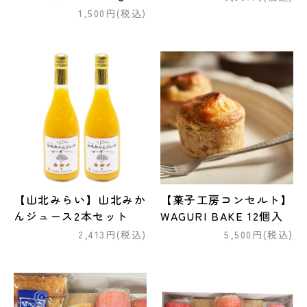
1,500円(税込)
【山北みらい】山北みか
【菓子工房コンセルト】
んジュース2本セット
WAGURI BAKE 12個入
2,413円(税込)
5,500円(税込)