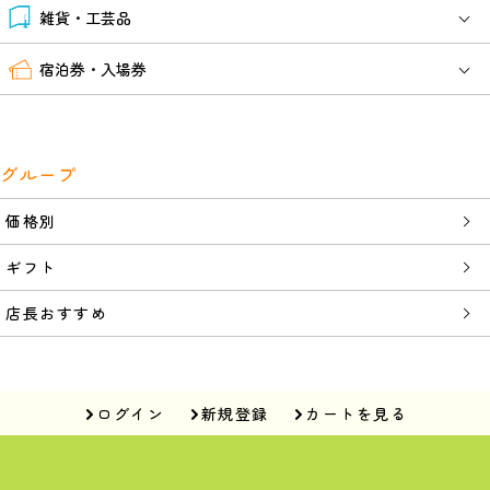
雑貨・工芸品
宿泊券・入場券
グループ
価格別
ギフト
店長おすすめ
ログイン
新規登録
カートを見る