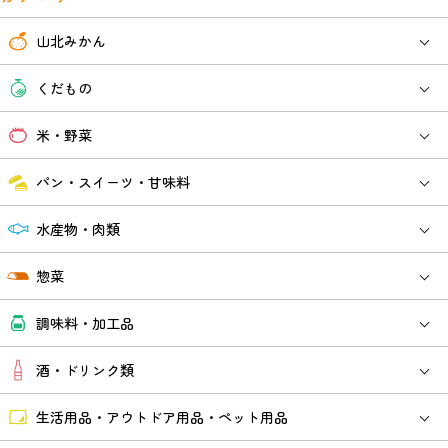
山北みかん
くだもの
米・野菜
パン・スイーツ・甘味料
水産物・肉類
惣菜
調味料・加工品
酒・ドリンク類
生活用品・アウトドア用品・ペット用品