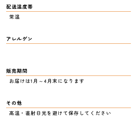
配送温度帯
常温
アレルゲン
販売期間
お届けは1月～4月末になります
その他
高温・直射日光を避けて保存してください