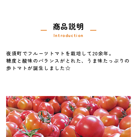
商品説明
Introduction
夜須町でフルーツトマトを栽培して20余年。
糖度と酸味のバランスがとれた、うま味たっぷりの
歩トマトが誕生しました☆