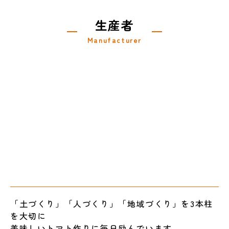
生産者
Manufacturer
「土づくり」「人づくり」「地域づくり」を3本柱
を大切に
美味しいトマト作りに毎日励んでいます。