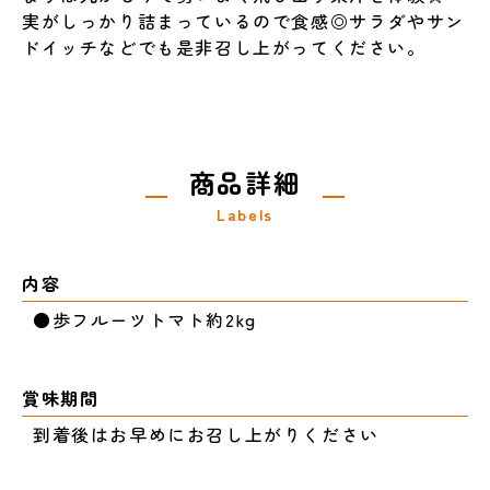
実がしっかり詰まっているので食感◎サラダやサン
ドイッチなどでも是非召し上がってください。
商品詳細
Labels
内容
●歩フルーツトマト約2kg
賞味期間
到着後はお早めにお召し上がりください