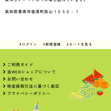
高知県香南市夜須町西山１０５０－１
ログイン
新規登録
カートを見る
ご利用ガイド
当WEBショップについて
お問い合わせ
特定商取引法に基づく表記
プライバシーポリシー