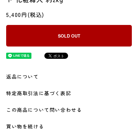
5,400円(税込)
SOLD OUT
返品について
特定商取引法に基づく表記
この商品について問い合わせる
買い物を続ける