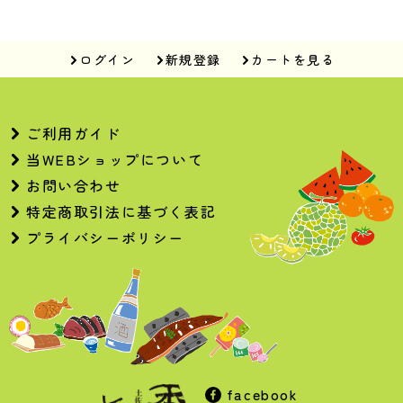
ログイン
新規登録
カートを見る
ご利用ガイド
当WEBショップについて
お問い合わせ
特定商取引法に基づく表記
プライバシーポリシー
facebook