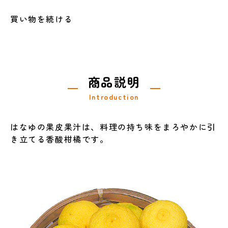
買い物を続ける
商品説明
Introduction
はなゆの果皮果汁は、料理の持ち味をまろやかに引
き立てる香酸柑橘です。