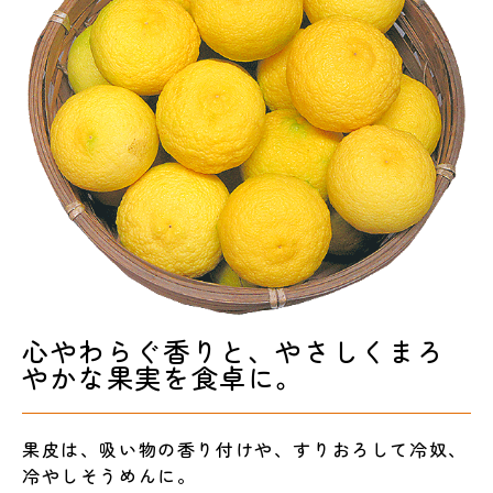
心やわらぐ香りと、やさしくまろ
やかな果実を食卓に。
果皮は、吸い物の香り付けや、すりおろして冷奴、
冷やしそうめんに。