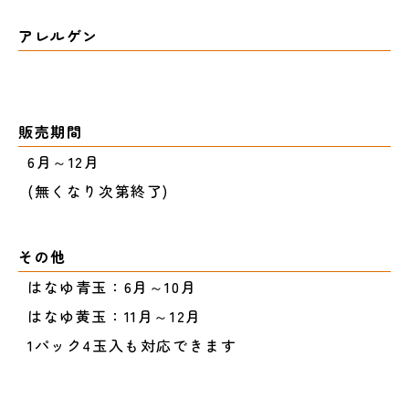
アレルゲン
販売期間
6月～12月
(無くなり次第終了)
その他
はなゆ青玉：6月～10月
はなゆ黄玉：11月～12月
1パック4玉入も対応できます