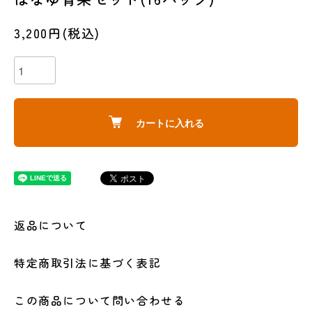
3,200円(税込)
カートに入れる
返品について
特定商取引法に基づく表記
この商品について問い合わせる