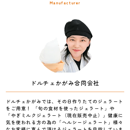
Manufacturer
ドルチェかがみ合同会社
ドルチェかがみでは、その日作りたてのジェラート
をご用意！ 「旬の食材を使ったジェラート」や
「やぎミルクジェラート（現在販売中止）」健康に
気を使われる方の為の「ヘルシージェラート」様々
なお客様に喜んで頂けるジェラートを目指していま