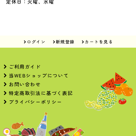
定休日：火曜、水曜
ログイン
新規登録
カートを見る
ご利用ガイド
当WEBショップについて
お問い合わせ
特定商取引法に基づく表記
プライバシーポリシー