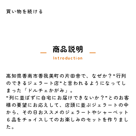
買い物を続ける
商品説明
Introduction
高知県香南市香我美町の片田舎で、なぜか？“行列
のできるジェラート店”と言われるようになってし
まった「ドルチェかがみ」。
“列に並ばずに自宅にお届けできないか？”とのお客
様の要望にお応えして、店頭に並ぶジェラートの中
から、その日おススメのジェラートやシャーベット
６品をチョイスしてのお楽しみのセットを作りまし
た。