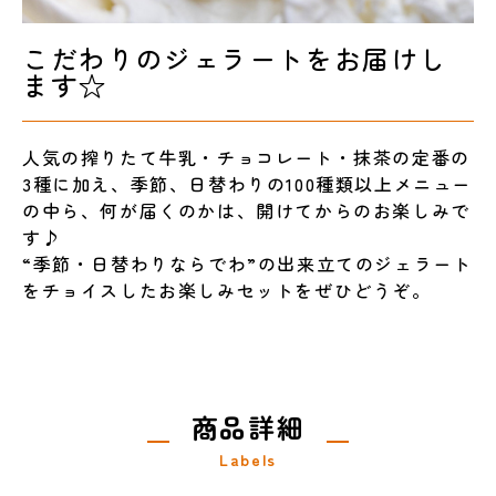
こだわりのジェラートをお届けし
ます☆
人気の搾りたて牛乳・チョコレート・抹茶の定番の
3種に加え、季節、日替わりの100種類以上メニュー
の中ら、何が届くのかは、開けてからのお楽しみで
す♪
“季節・日替わりならでわ”の出来立てのジェラート
をチョイスしたお楽しみセットをぜひどうぞ。
商品詳細
Labels