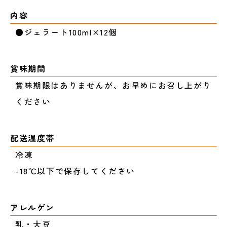
内容
●ジェラート100ml×12個
賞味期間
賞味期限はありませんが、お早めにお召し上がり
ください
配送温度帯
冷凍
-18℃以下で保存してください
アレルゲン
乳・大豆