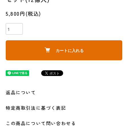
5,800円(税込)
カートに入れる
返品について
特定商取引法に基づく表記
この商品について問い合わせる