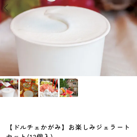
【ドルチェかがみ】お楽しみジェラート
セット(12個入)