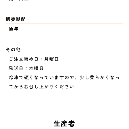
販売期間
通年
その他
ご注文締め日：月曜日
発送日：木曜日
冷凍で硬くなっていますので、少し柔らかくなっ
てからお召し上がりください
生産者