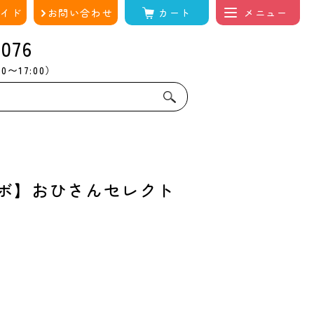
ガイド
お問い合わせ
カート
076
0〜17:00）
ボ】おひさんセレクト