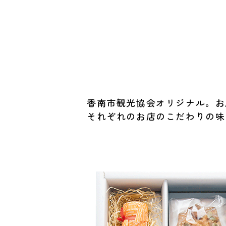
香南市観光協会オリジナル。お
それぞれのお店のこだわりの味