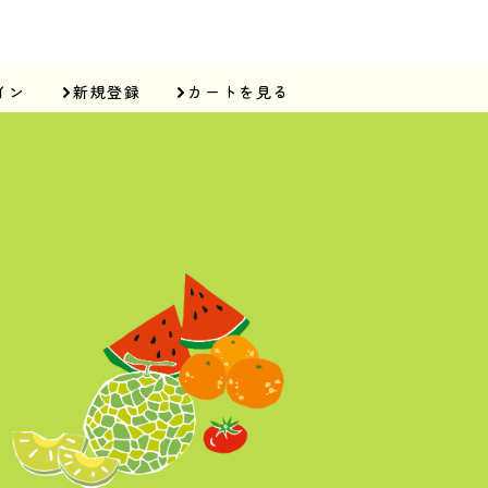
イン
新規登録
カートを見る