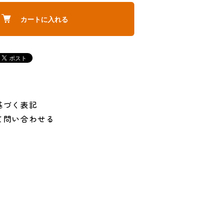
カートに入れる
基づく表記
て問い合わせる