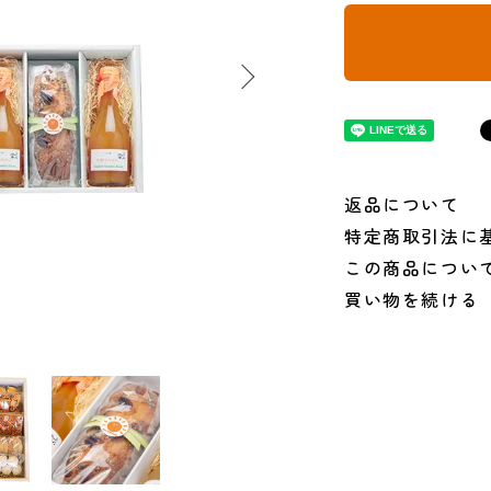
返品について
特定商取引法に
この商品につい
買い物を続ける