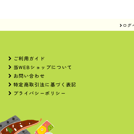
ログ
ご利用ガイド
当WEBショップについて
お問い合わせ
特定商取引法に基づく表記
プライバシーポリシー