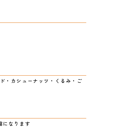
ド・カシューナッツ・くるみ・ご
縮になります