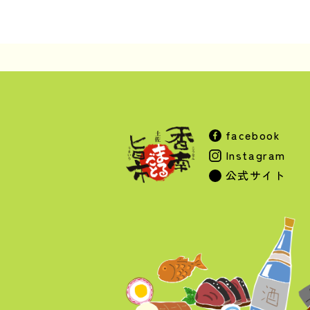
facebook
Instagram
公式サイト